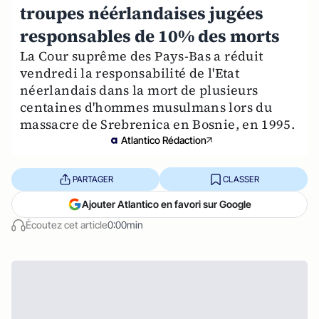
troupes néérlandaises jugées
responsables de 10% des morts
La Cour suprême des Pays-Bas a réduit
vendredi la responsabilité de l'Etat
néerlandais dans la mort de plusieurs
centaines d'hommes musulmans lors du
massacre de Srebrenica en Bosnie, en 1995.
Atlantico Rédaction
PARTAGER
CLASSER
Ajouter Atlantico en favori sur Google
Écoutez cet article
0:00min