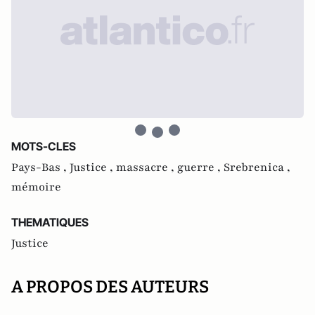
MOTS-CLES
Pays-Bas ,
Justice ,
massacre ,
guerre ,
Srebrenica ,
mémoire
THEMATIQUES
Justice
A PROPOS DES AUTEURS