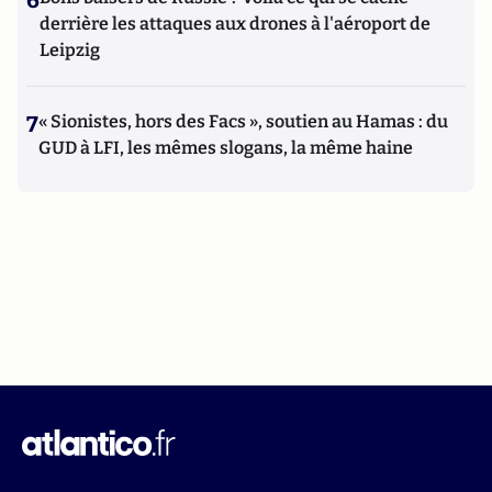
6
derrière les attaques aux drones à l'aéroport de
Leipzig
7
« Sionistes, hors des Facs », soutien au Hamas : du
GUD à LFI, les mêmes slogans, la même haine