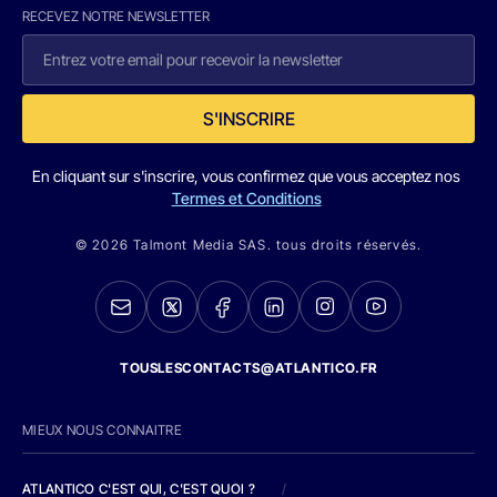
RECEVEZ NOTRE NEWSLETTER
S'INSCRIRE
En cliquant sur s'inscrire, vous confirmez que vous acceptez nos
Termes et Conditions
© 2026 Talmont Media SAS. tous droits réservés.
TOUSLESCONTACTS@ATLANTICO.FR
MIEUX NOUS CONNAITRE
ATLANTICO C'EST QUI, C'EST QUOI ?
/