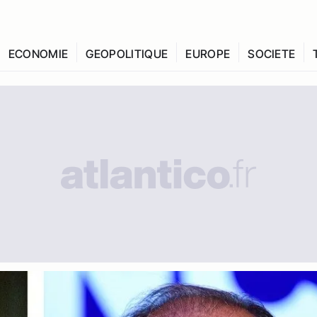
ECONOMIE
GEOPOLITIQUE
EUROPE
SOCIETE