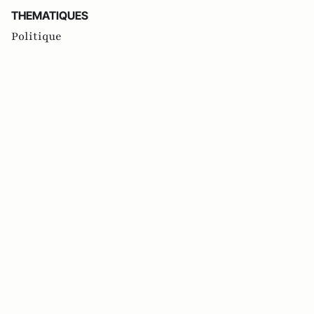
THEMATIQUES
Politique