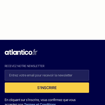
RECEVEZ NOTRE NEWSLETTER
S'INSCRIRE
En cliquant sur s'inscrire, vous confirmez que vous
acceptez nos
Termes et Conditions