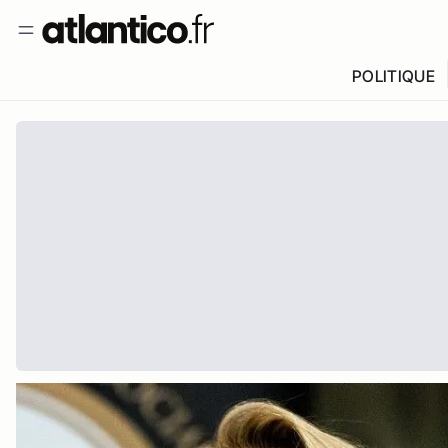
POLITIQUE