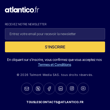
RECEVEZ NOTRE NEWSLETTER
S'INSCRIRE
En cliquant sur s'inscrire, vous confirmez que vous acceptez nos
Termes et Conditions
© 2026 Talmont Media SAS. tous droits réservés.
TOUSLESCONTACTS@ATLANTICO.FR