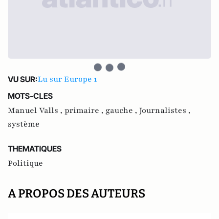
Lu sur Europe 1
VU SUR:
MOTS-CLES
Manuel Valls ,
primaire ,
gauche ,
Journalistes ,
système
THEMATIQUES
Politique
A PROPOS DES AUTEURS