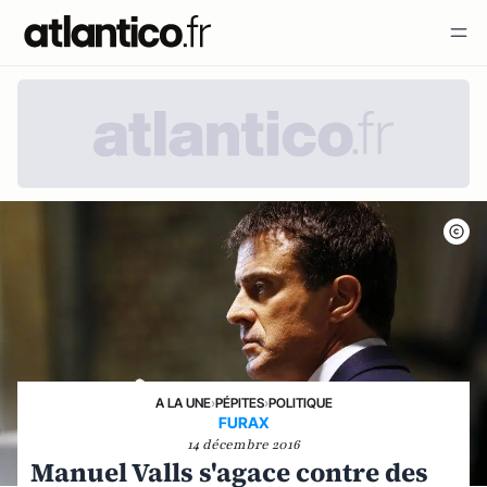
A LA UNE
›
PÉPITES
›
POLITIQUE
FURAX
14 décembre 2016
Manuel Valls s'agace contre des