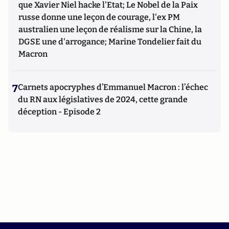
que Xavier Niel hacke l'Etat; Le Nobel de la Paix
russe donne une leçon de courage, l'ex PM
australien une leçon de réalisme sur la Chine, la
DGSE une d'arrogance; Marine Tondelier fait du
Macron
7
Carnets apocryphes d’Emmanuel Macron : l’échec
du RN aux législatives de 2024, cette grande
déception - Episode 2