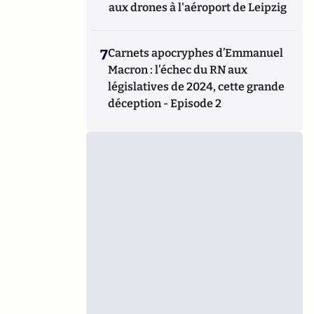
aux drones à l'aéroport de Leipzig
7
Carnets apocryphes d’Emmanuel
Macron : l’échec du RN aux
législatives de 2024, cette grande
déception - Episode 2