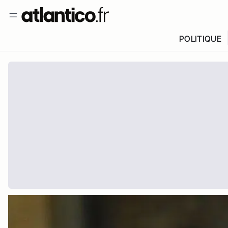
POLITIQUE