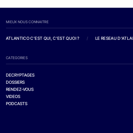
MIEUX NOUS CONNAITRE
ATLANTICO C'EST QUI, C'EST QUOI ?
/
LE RESEAU D'ATL
CATEGORIES
DECRYPTAGES
DOSSIERS
RENDEZ-VOUS
VIDEOS
PODCASTS