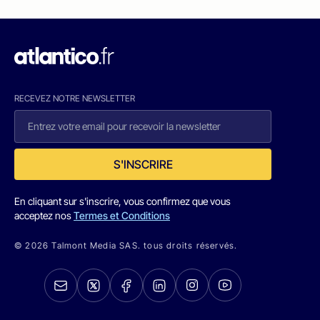
RECEVEZ NOTRE NEWSLETTER
S'INSCRIRE
En cliquant sur s'inscrire, vous confirmez que vous
acceptez nos
Termes et Conditions
© 2026 Talmont Media SAS. tous droits réservés.