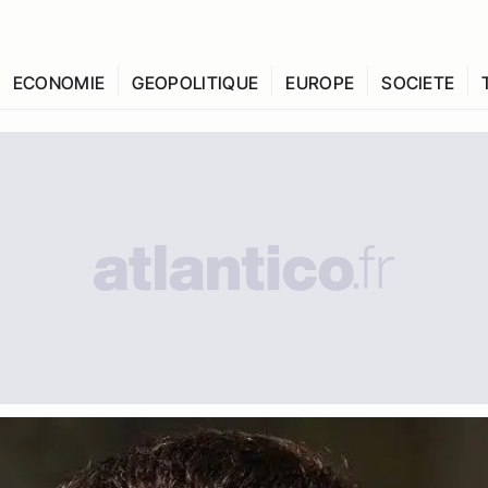
ECONOMIE
GEOPOLITIQUE
EUROPE
SOCIETE