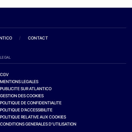
ANTICO
/
CONTACT
LEGAL
CGV
MENTIONS LEGALES
PUBLICITE SUR ATLANTICO
GESTION DES COOKIES
POLITIQUE DE CONFIDENTIALITE
POLITIQUE D’ACCESSIBILITE
POLITIQUE RELATIVE AUX COOKIES
CONDITIONS GENERALES D’UTILISATION