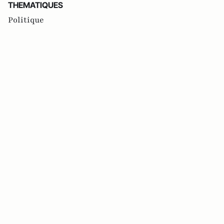
THEMATIQUES
Politique