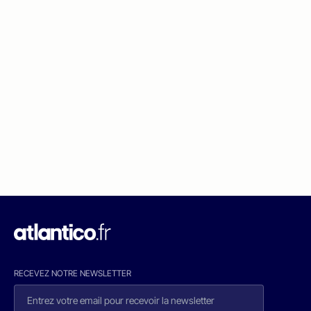
RECEVEZ NOTRE NEWSLETTER