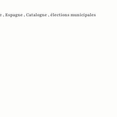
e ,
Espagne ,
Catalogne ,
élections municipales