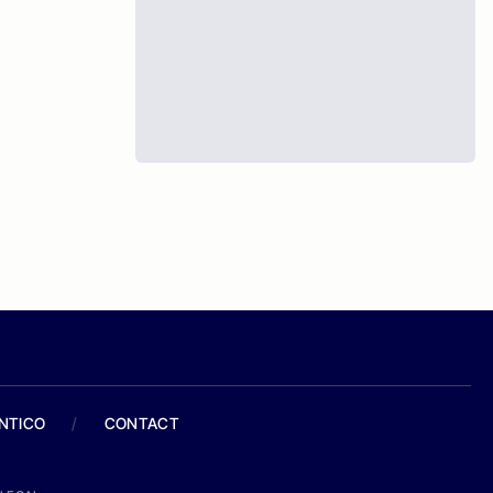
ANTICO
/
CONTACT