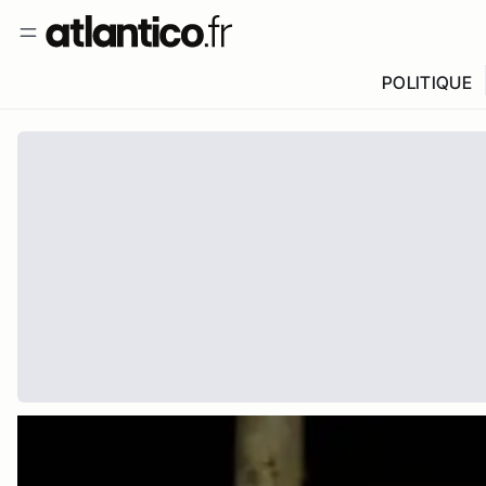
POLITIQUE