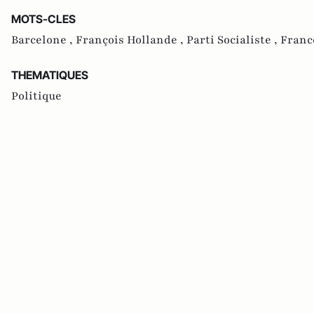
MOTS-CLES
Barcelone ,
François Hollande ,
Parti Socialiste ,
Franc
THEMATIQUES
Politique