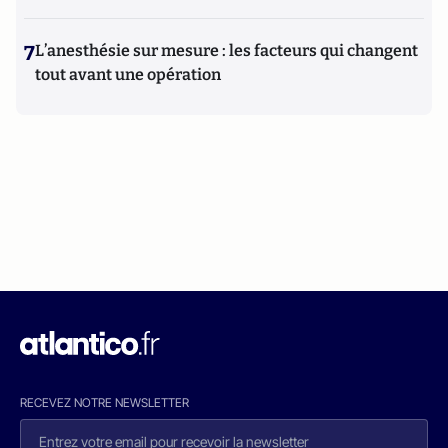
7
L’anesthésie sur mesure : les facteurs qui changent
tout avant une opération
RECEVEZ NOTRE NEWSLETTER