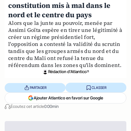
constitution mis à mal dans le
nord et le centre du pays
Alors que la junte au pouvoir, menée par
Assimi Goïta espère en tirer une légitimité à
créer un régime présidentiel fort,
l'opposition a contesté la validité du scrutin
tandis que les groupes armés du nord et du
centre du Mali ont refusé la tenue du
référendum dans les zones qu'ils dominent.
Rédaction d'Atlantico
PARTAGER
CLASSER
Ajouter Atlantico en favori sur Google
Écoutez cet article
0:00min