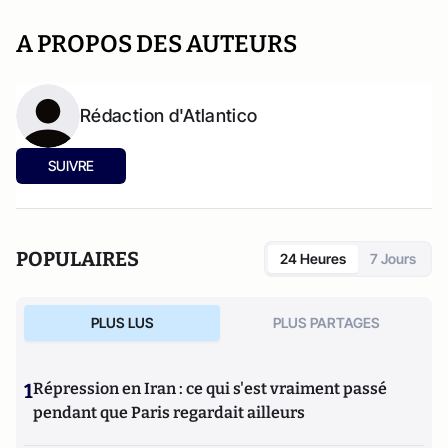
A PROPOS DES AUTEURS
Rédaction d'Atlantico
SUIVRE
POPULAIRES
24 Heures
7 Jours
PLUS LUS
PLUS PARTAGES
1
Répression en Iran : ce qui s'est vraiment passé
pendant que Paris regardait ailleurs