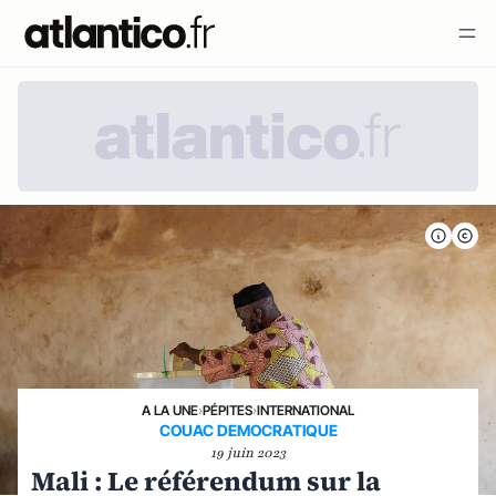
A LA UNE
›
PÉPITES
›
INTERNATIONAL
COUAC DEMOCRATIQUE
19 juin 2023
Mali : Le référendum sur la