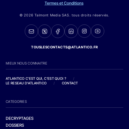
Termes et Conditions
© 2026 Talmont Media SAS. tous droits réservés.
TOUSLESCONTACTS@ATLANTICO.FR
MIEUX NOUS CONNAITRE
ATLANTICO C'EST QUI, C'EST QUOI ?
/
LE RESEAU D'ATLANTICO
/
CONTACT
CATEGORIES
DECRYPTAGES
DOSSIERS