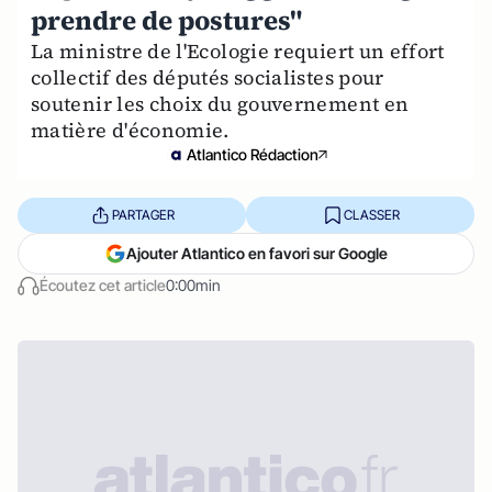
prendre de postures"
La ministre de l'Ecologie requiert un effort
collectif des députés socialistes pour
soutenir les choix du gouvernement en
matière d'économie.
Atlantico Rédaction
PARTAGER
CLASSER
Ajouter Atlantico en favori sur Google
Écoutez cet article
0:00min