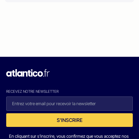
RECEVEZ NOTRE NEWSLETTER
S'INSCRIRE
En cliquant sur s'inscrire, vous confirmez que vous acceptez nos