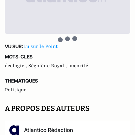
Lu sur le Point
VU SUR:
MOTS-CLES
écologie ,
Ségolène Royal ,
majorité
THEMATIQUES
Politique
A PROPOS DES AUTEURS
Atlantico Rédaction