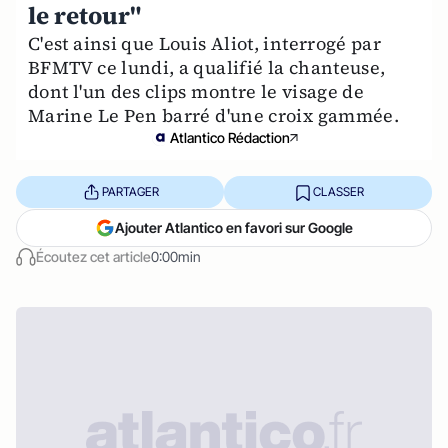
le retour"
C'est ainsi que Louis Aliot, interrogé par
BFMTV ce lundi, a qualifié la chanteuse,
dont l'un des clips montre le visage de
Marine Le Pen barré d'une croix gammée.
Atlantico Rédaction
PARTAGER
CLASSER
Ajouter Atlantico en favori sur Google
Écoutez cet article
0:00min