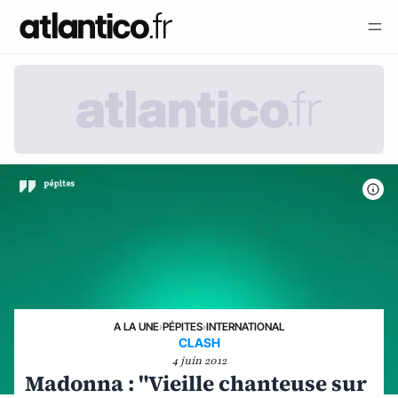
A LA UNE
›
PÉPITES
›
INTERNATIONAL
CLASH
4 juin 2012
Madonna : "Vieille chanteuse sur