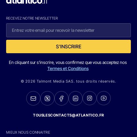
RECEVEZ NOTRE NEWSLETTER
S'INSCRIRE
En cliquant sur s'inscrire, vous confirmez que vous acceptez nos
Termes et Conditions
© 2026 Talmont Media SAS. tous droits réservés.
TOUSLESCONTACTS@ATLANTICO.FR
MIEUX NOUS CONNAITRE