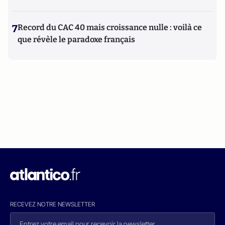
7
Record du CAC 40 mais croissance nulle : voilà ce
que révèle le paradoxe français
RECEVEZ NOTRE NEWSLETTER