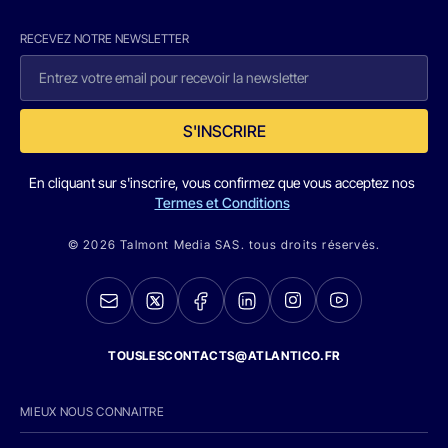
RECEVEZ NOTRE NEWSLETTER
S'INSCRIRE
En cliquant sur s'inscrire, vous confirmez que vous acceptez nos
Termes et Conditions
© 2026 Talmont Media SAS. tous droits réservés.
TOUSLESCONTACTS@ATLANTICO.FR
MIEUX NOUS CONNAITRE