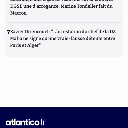
DGSE une d'arrogance; Marine Tondelier fait du
Macron
7
Xavier Driencourt : "L’arrestation du chef de la DZ
Mafia ne signe qu’une vraie-fausse détente entre
Paris et Alger"