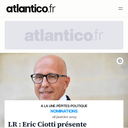
A LA UNE
›
PÉPITES
›
POLITIQUE
NOMINATIONS
18 janvier 2023
LR : Eric Ciotti présente