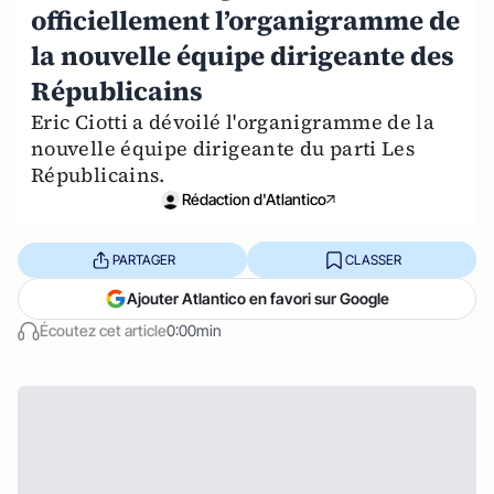
officiellement l’organigramme de
la nouvelle équipe dirigeante des
Républicains
Eric Ciotti a dévoilé l'organigramme de la
nouvelle équipe dirigeante du parti Les
Républicains.
Rédaction d'Atlantico
PARTAGER
CLASSER
Ajouter Atlantico en favori sur Google
Écoutez cet article
0:00min