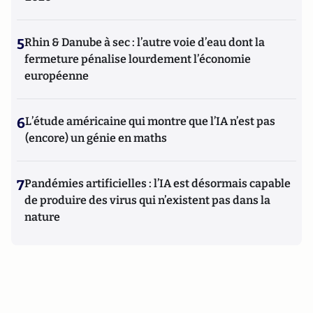
5
Rhin & Danube à sec : l’autre voie d’eau dont la
fermeture pénalise lourdement l’économie
européenne
6
L’étude américaine qui montre que l’IA n’est pas
(encore) un génie en maths
7
Pandémies artificielles : l’IA est désormais capable
de produire des virus qui n’existent pas dans la
nature