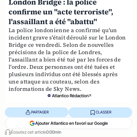
London Bridge : la police
confirme un "acte terroriste",
l'assaillant a été "abattu"
La police londonienne a confirmé qu'un
incident grave s'était déroulé sur le London
Bridge ce vendredi. Selon de nouvelles
précisions de la police de Londres,
l'assaillant a bien été tué par les forces de
l'ordre. Deux personnes ont été tuées et
plusieurs individus ont été blessés après
une attaque au couteau, selon des
informations de Sky News.
Atlantico Rédaction
PARTAGER
CLASSER
Ajouter Atlantico en favori sur Google
Écoutez cet article
0:00min