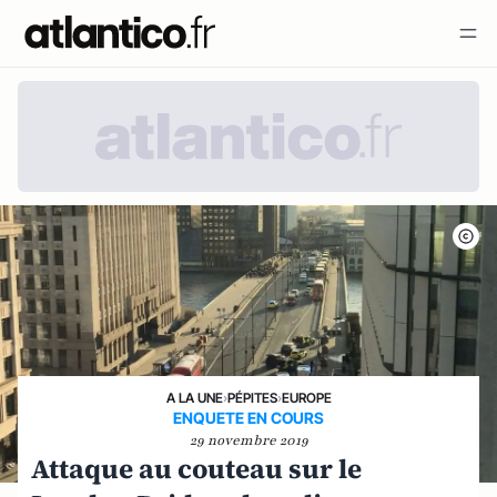
A LA UNE
›
PÉPITES
›
EUROPE
ENQUETE EN COURS
29 novembre 2019
Attaque au couteau sur le