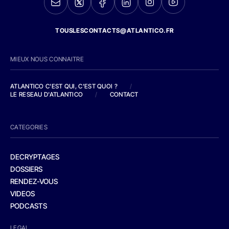
TOUSLESCONTACTS@ATLANTICO.FR
MIEUX NOUS CONNAITRE
ATLANTICO C'EST QUI, C'EST QUOI ?
/
LE RESEAU D'ATLANTICO
/
CONTACT
CATEGORIES
DECRYPTAGES
DOSSIERS
RENDEZ-VOUS
VIDEOS
PODCASTS
LEGAL