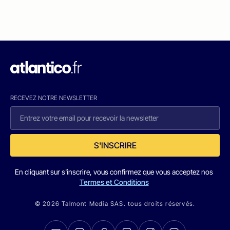
RECEVEZ NOTRE NEWSLETTER
S'INSCRIRE
En cliquant sur s'inscrire, vous confirmez que vous acceptez nos
Termes et Conditions
© 2026 Talmont Media SAS. tous droits réservés.