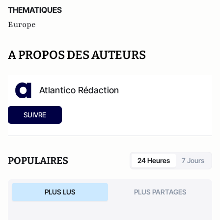
THEMATIQUES
Europe
A PROPOS DES AUTEURS
Atlantico Rédaction
SUIVRE
POPULAIRES
24 Heures
7 Jours
PLUS LUS
PLUS PARTAGES