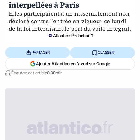
interpellées à Paris
Elles participaient à un rassemblement non
déclaré contre l’entrée en vigueur ce lundi
de la loi interdisant le port du voile intégral.
Atlantico Rédaction
PARTAGER
CLASSER
Ajouter Atlantico en favori sur Google
Écoutez cet article
0:00min