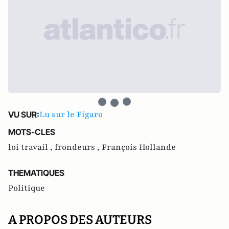
Lu sur le Figaro
VU SUR:
MOTS-CLES
loi travail ,
frondeurs ,
François Hollande
THEMATIQUES
Politique
A PROPOS DES AUTEURS