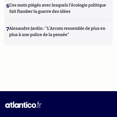
6
Ces mots piégés avec lesquels l’écologie politique
fait flamber la guerre des idées
7
Alexandre Jardin : "L'Arcom ressemble de plus en
plus à une police de la pensée"