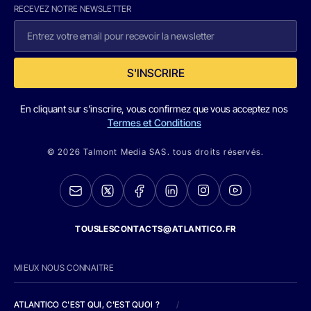
RECEVEZ NOTRE NEWSLETTER
S'INSCRIRE
En cliquant sur s'inscrire, vous confirmez que vous acceptez nos
Termes et Conditions
© 2026 Talmont Media SAS. tous droits réservés.
TOUSLESCONTACTS@ATLANTICO.FR
MIEUX NOUS CONNAITRE
ATLANTICO C'EST QUI, C'EST QUOI ?
/