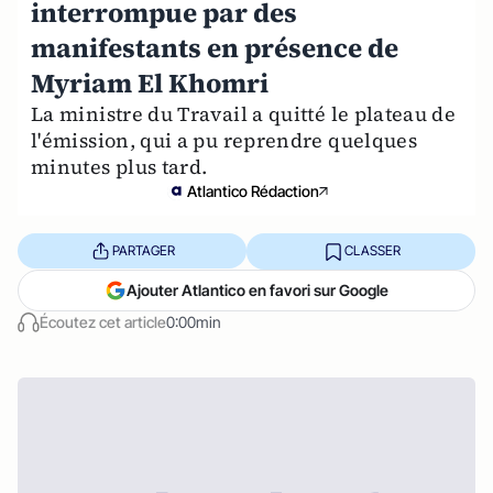
interrompue par des
manifestants en présence de
Myriam El Khomri
La ministre du Travail a quitté le plateau de
l'émission, qui a pu reprendre quelques
minutes plus tard.
Atlantico Rédaction
PARTAGER
CLASSER
Ajouter Atlantico en favori sur Google
Écoutez cet article
0:00min