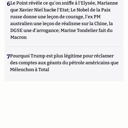
6
Le Point révèle ce qu'on sniffe à l'Elysée, Marianne
que Xavier Niel hacke l'Etat; Le Nobel de la Paix
russe donne une leçon de courage, l'ex PM
australien une leçon de réalisme sur la Chine, la
DGSE une d'arrogance; Marine Tondelier fait du
Macron
7
Pourquoi Trump est plus légitime pour réclamer
des comptes aux géants du pétrole américains que
Mélenchon à Total