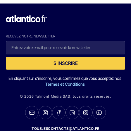
RECEVEZ NOTRE NEWSLETTER
S'INSCRIRE
En cliquant sur s'inscrire, vous confirmez que vous acceptez nos
Termes et Conditions
© 2026 Talmont Media SAS. tous droits réservés.
TOUSLESCONTACTS@ATLANTICO.FR