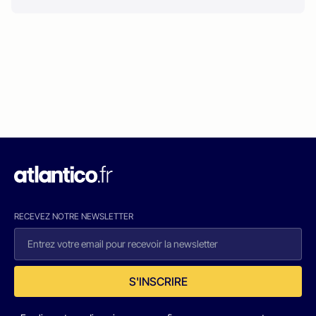
RECEVEZ NOTRE NEWSLETTER
S'INSCRIRE