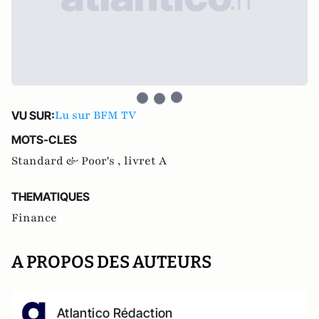
Lu sur BFM TV
VU SUR:
MOTS-CLES
Standard & Poor's ,
livret A
THEMATIQUES
Finance
A PROPOS DES AUTEURS
Atlantico Rédaction