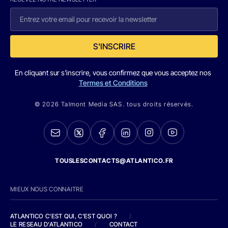
S'INSCRIRE
En cliquant sur s'inscrire, vous confirmez que vous acceptez nos
Termes et Conditions
© 2026 Talmont Media SAS. tous droits réservés.
TOUSLESCONTACTS@ATLANTICO.FR
MIEUX NOUS CONNAITRE
ATLANTICO C'EST QUI, C'EST QUOI ?
/
LE RESEAU D'ATLANTICO
/
CONTACT