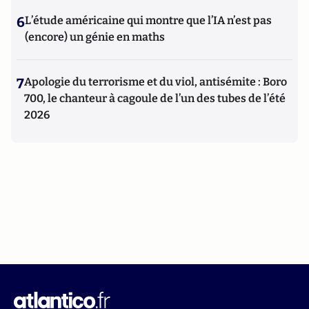
6
L’étude américaine qui montre que l’IA n’est pas
(encore) un génie en maths
7
Apologie du terrorisme et du viol, antisémite : Boro
700, le chanteur à cagoule de l’un des tubes de l’été
2026