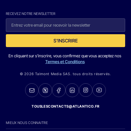
RECEVEZ NOTRE NEWSLETTER
S'INSCRIRE
En cliquant sur s'inscrire, vous confirmez que vous acceptez nos
Termes et Conditions
© 2026 Talmont Media SAS. tous droits réservés.
TOUSLESCONTACTS@ATLANTICO.FR
MIEUX NOUS CONNAITRE