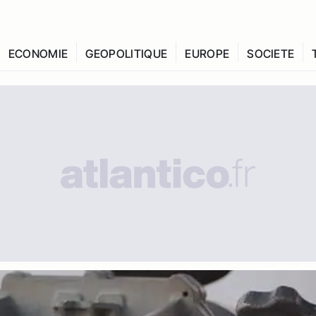
ECONOMIE
GEOPOLITIQUE
EUROPE
SOCIETE