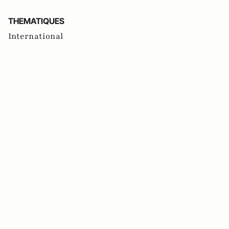
THEMATIQUES
International