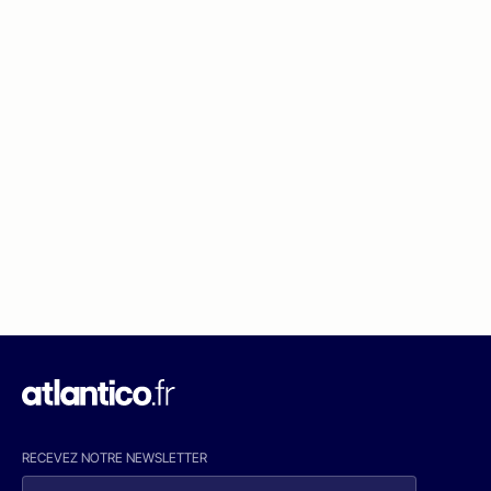
RECEVEZ NOTRE NEWSLETTER