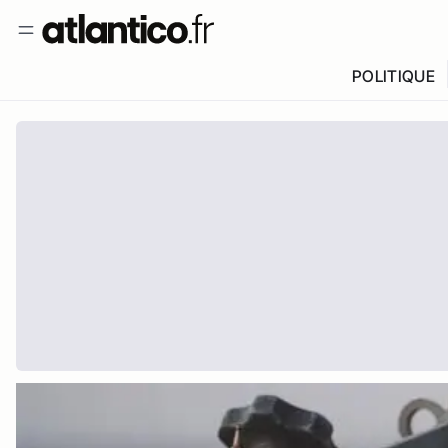
POLITIQUE