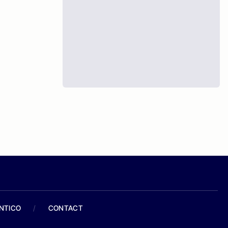
ANTICO
/
CONTACT