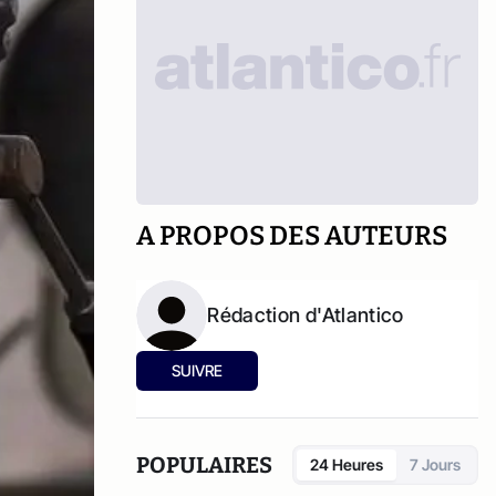
A PROPOS DES AUTEURS
Rédaction d'Atlantico
SUIVRE
POPULAIRES
24 Heures
7 Jours