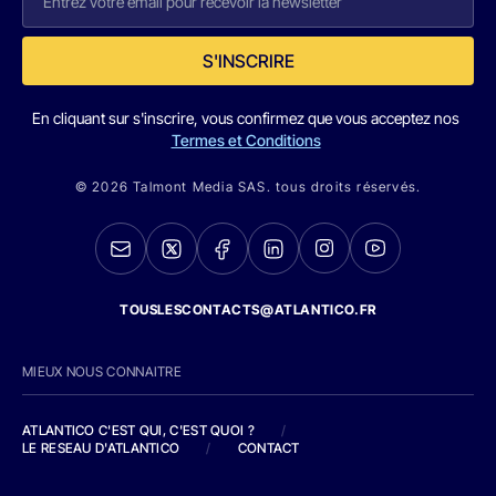
S'INSCRIRE
En cliquant sur s'inscrire, vous confirmez que vous acceptez nos
Termes et Conditions
© 2026 Talmont Media SAS. tous droits réservés.
TOUSLESCONTACTS@ATLANTICO.FR
MIEUX NOUS CONNAITRE
ATLANTICO C'EST QUI, C'EST QUOI ?
/
LE RESEAU D'ATLANTICO
/
CONTACT