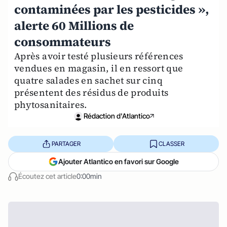
contaminées par les pesticides »,
alerte 60 Millions de
consommateurs
Après avoir testé plusieurs références
vendues en magasin, il en ressort que
quatre salades en sachet sur cinq
présentent des résidus de produits
phytosanitaires.
Rédaction d'Atlantico
PARTAGER
CLASSER
Ajouter Atlantico en favori sur Google
Écoutez cet article
0:00min