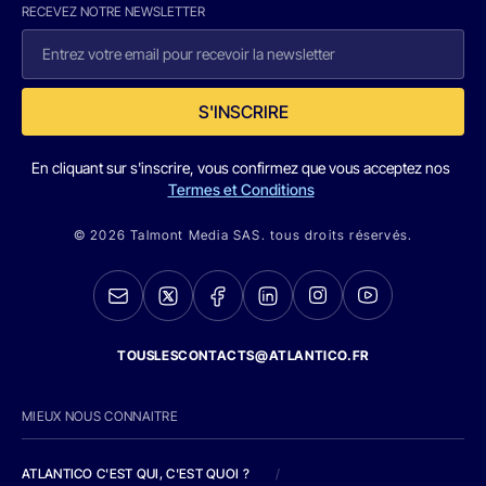
RECEVEZ NOTRE NEWSLETTER
S'INSCRIRE
En cliquant sur s'inscrire, vous confirmez que vous acceptez nos
Termes et Conditions
© 2026 Talmont Media SAS. tous droits réservés.
TOUSLESCONTACTS@ATLANTICO.FR
MIEUX NOUS CONNAITRE
ATLANTICO C'EST QUI, C'EST QUOI ?
/