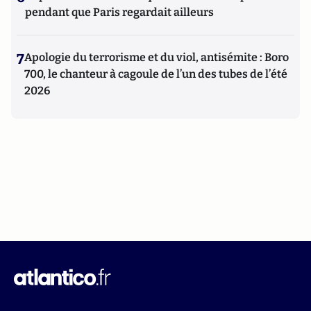
pendant que Paris regardait ailleurs
7
Apologie du terrorisme et du viol, antisémite : Boro
700, le chanteur à cagoule de l’un des tubes de l’été
2026