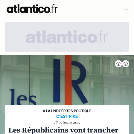
A LA UNE
›
PÉPITES
›
POLITIQUE
C'EST FIXE
16 octobre 2017
Les Républicains vont trancher