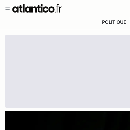
POLITIQUE