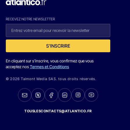
RECEVEZ NOTRE NEWSLETTER
S'INSCRIRE
En cliquant sur s'inscrire, vous confirmez que vous
acceptez nos
Termes et Conditions
© 2026 Talmont Media SAS. tous droits réservés.
TOUSLESCONTACTS@ATLANTICO.FR