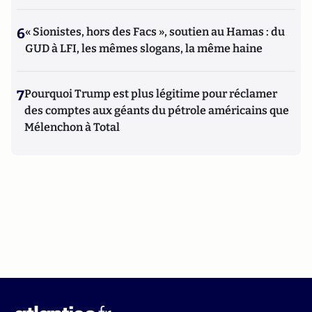
6
« Sionistes, hors des Facs », soutien au Hamas : du
GUD à LFI, les mêmes slogans, la même haine
7
Pourquoi Trump est plus légitime pour réclamer
des comptes aux géants du pétrole américains que
Mélenchon à Total