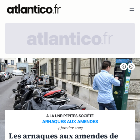
A LA UNE
›
PÉPITES
›
SOCIÉTÉ
ARNAQUES AUX AMENDES
4 janvier 2023
Les arnaques aux amendes de