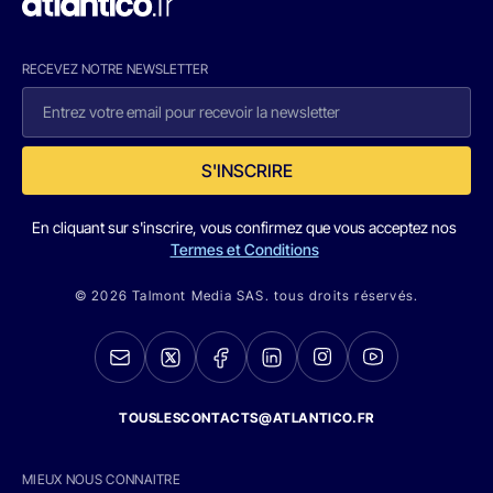
RECEVEZ NOTRE NEWSLETTER
S'INSCRIRE
En cliquant sur s'inscrire, vous confirmez que vous acceptez nos
Termes et Conditions
© 2026 Talmont Media SAS. tous droits réservés.
TOUSLESCONTACTS@ATLANTICO.FR
MIEUX NOUS CONNAITRE