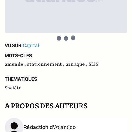
Capital
VU SUR:
MOTS-CLES
amende ,
stationnement ,
arnaque ,
SMS
THEMATIQUES
Société
A PROPOS DES AUTEURS
Rédaction d'Atlantico