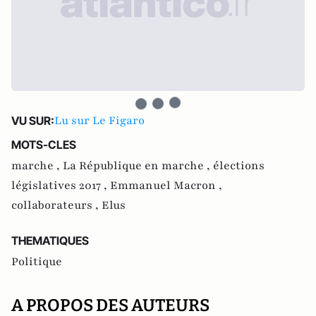
Lu sur Le Figaro
VU SUR:
MOTS-CLES
marche ,
La République en marche ,
élections
législatives 2017 ,
Emmanuel Macron ,
collaborateurs ,
Elus
THEMATIQUES
Politique
A PROPOS DES AUTEURS