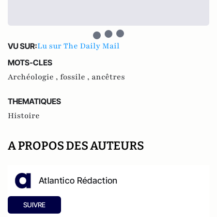
Lu sur The Daily Mail
VU SUR:
MOTS-CLES
Archéologie ,
fossile ,
ancêtres
THEMATIQUES
Histoire
A PROPOS DES AUTEURS
Atlantico Rédaction
SUIVRE