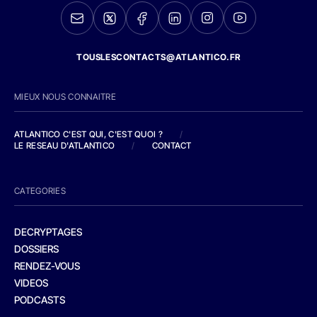
TOUSLESCONTACTS@ATLANTICO.FR
MIEUX NOUS CONNAITRE
ATLANTICO C'EST QUI, C'EST QUOI ?
/
LE RESEAU D'ATLANTICO
/
CONTACT
CATEGORIES
DECRYPTAGES
DOSSIERS
RENDEZ-VOUS
VIDEOS
PODCASTS