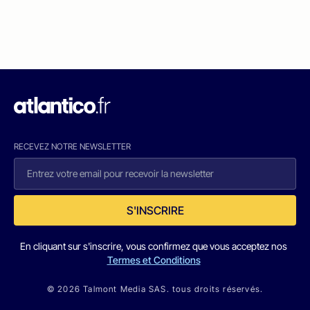
RECEVEZ NOTRE NEWSLETTER
S'INSCRIRE
En cliquant sur s'inscrire, vous confirmez que vous acceptez nos
Termes et Conditions
© 2026 Talmont Media SAS. tous droits réservés.