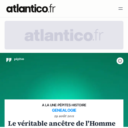
A LA UNE
›
PÉPITES
›
HISTOIRE
GENEALOGIE
29 août 2011
Le véritable ancêtre de l'Homme