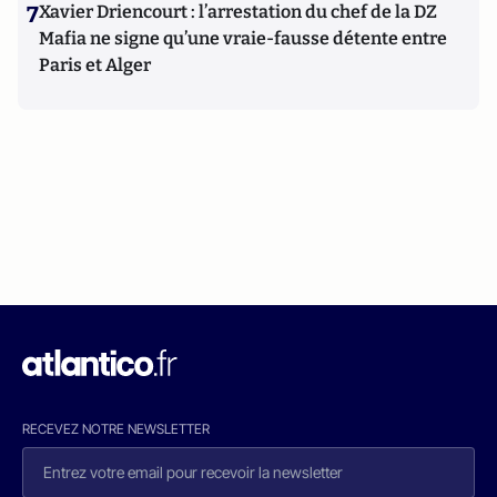
7
Xavier Driencourt : l’arrestation du chef de la DZ
Mafia ne signe qu’une vraie-fausse détente entre
Paris et Alger
RECEVEZ NOTRE NEWSLETTER