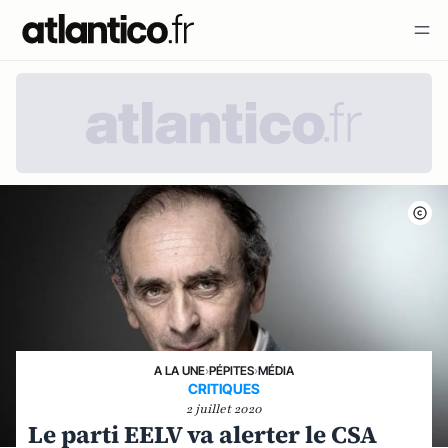
A LA UNE
›
PÉPITES
›
MÉDIA
CRITIQUES
2 juillet 2020
Le parti EELV va alerter le CSA