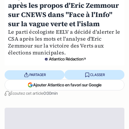
après les propos d'Eric Zemmour
sur CNEWS dans "Face à l'Info"
sur la vague verte et l'islam
Le parti écologiste EELV a décidé d'alerter le
CSA après les mots et l'analyse d'Eric
Zemmour sur la victoire des Verts aux
élections municipales.
Atlantico Rédaction
PARTAGER
CLASSER
Ajouter Atlantico en favori sur Google
Écoutez cet article
0:00min