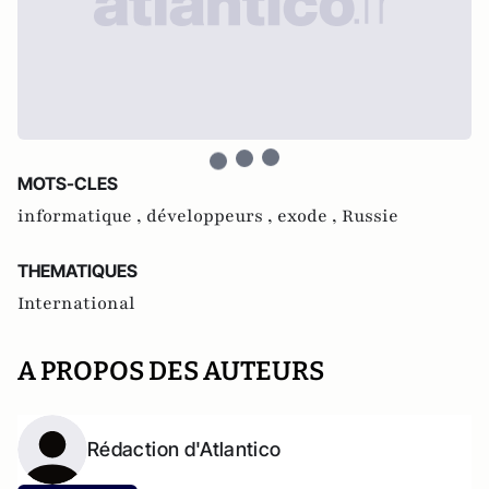
MOTS-CLES
informatique ,
développeurs ,
exode ,
Russie
THEMATIQUES
International
A PROPOS DES AUTEURS
Rédaction d'Atlantico