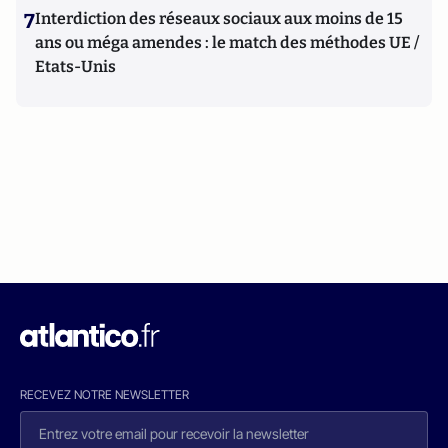
7
Interdiction des réseaux sociaux aux moins de 15
ans ou méga amendes : le match des méthodes UE /
Etats-Unis
RECEVEZ NOTRE NEWSLETTER