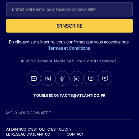
S'INSCRIRE
En cliquant sur s'inscrire, vous confirmez que vous acceptez nos
Termes et Conditions
© 2026 Talmont Media SAS. tous droits réservés.
TOUSLESCONTACTS@ATLANTICO.FR
MIEUX NOUS CONNAITRE
ATLANTICO C'EST QUI, C'EST QUOI ?
/
LE RESEAU D'ATLANTICO
/
CONTACT