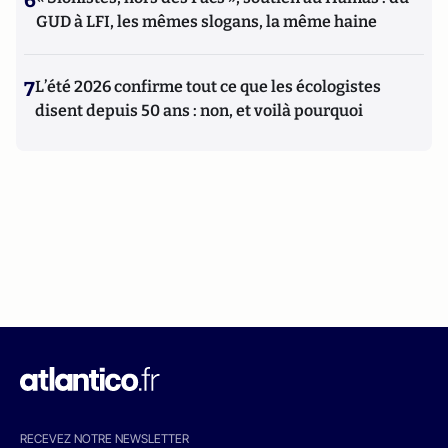
6
GUD à LFI, les mêmes slogans, la même haine
7
L’été 2026 confirme tout ce que les écologistes
disent depuis 50 ans : non, et voilà pourquoi
RECEVEZ NOTRE NEWSLETTER