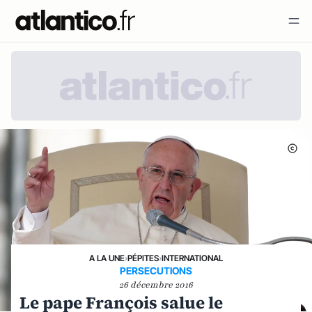
A LA UNE
›
PÉPITES
›
INTERNATIONAL
PERSECUTIONS
26 décembre 2016
Le pape François salue le