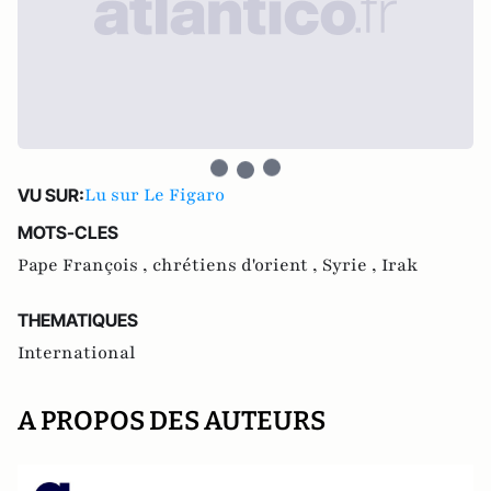
Lu sur Le Figaro
VU SUR:
MOTS-CLES
Pape François ,
chrétiens d'orient ,
Syrie ,
Irak
THEMATIQUES
International
A PROPOS DES AUTEURS