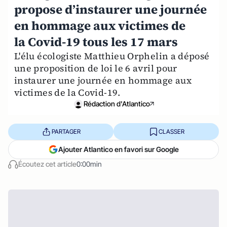
propose d’instaurer une journée
en hommage aux victimes de
la Covid-19 tous les 17 mars
L'élu écologiste Matthieu Orphelin a déposé
une proposition de loi le 6 avril pour
instaurer une journée en hommage aux
victimes de la Covid-19.
Rédaction d'Atlantico
PARTAGER
CLASSER
Ajouter Atlantico en favori sur Google
Écoutez cet article
0:00min