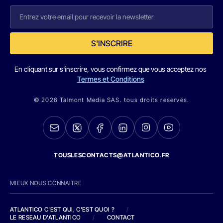
S'INSCRIRE
En cliquant sur s'inscrire, vous confirmez que vous acceptez nos
Termes et Conditions
© 2026 Talmont Media SAS. tous droits réservés.
TOUSLESCONTACTS@ATLANTICO.FR
MIEUX NOUS CONNAITRE
ATLANTICO C'EST QUI, C'EST QUOI ?
/
LE RESEAU D'ATLANTICO
/
CONTACT