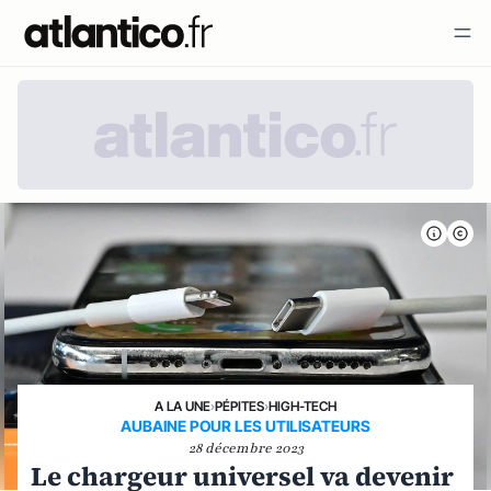
A LA UNE
›
PÉPITES
›
HIGH-TECH
AUBAINE POUR LES UTILISATEURS
28 décembre 2023
Le chargeur universel va devenir