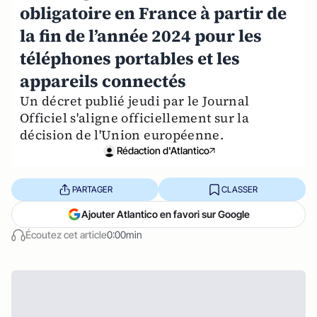
obligatoire en France à partir de
la fin de l’année 2024 pour les
téléphones portables et les
appareils connectés
Un décret publié jeudi par le Journal
Officiel s'aligne officiellement sur la
décision de l'Union européenne.
Rédaction d'Atlantico
PARTAGER
CLASSER
Ajouter Atlantico en favori sur Google
Écoutez cet article
0:00min