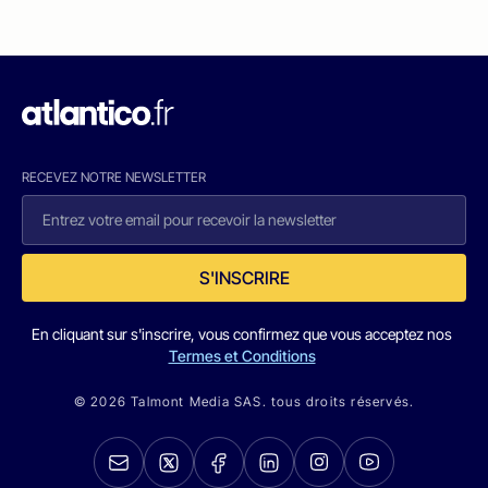
RECEVEZ NOTRE NEWSLETTER
S'INSCRIRE
En cliquant sur s'inscrire, vous confirmez que vous acceptez nos
Termes et Conditions
© 2026 Talmont Media SAS. tous droits réservés.