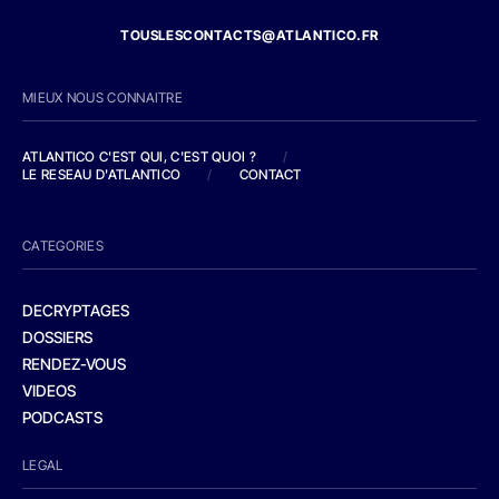
TOUSLESCONTACTS@ATLANTICO.FR
MIEUX NOUS CONNAITRE
ATLANTICO C'EST QUI, C'EST QUOI ?
/
LE RESEAU D'ATLANTICO
/
CONTACT
CATEGORIES
DECRYPTAGES
DOSSIERS
RENDEZ-VOUS
VIDEOS
PODCASTS
LEGAL