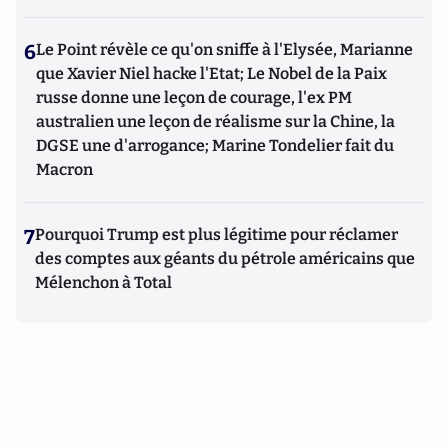
6
Le Point révèle ce qu'on sniffe à l'Elysée, Marianne
que Xavier Niel hacke l'Etat; Le Nobel de la Paix
russe donne une leçon de courage, l'ex PM
australien une leçon de réalisme sur la Chine, la
DGSE une d'arrogance; Marine Tondelier fait du
Macron
7
Pourquoi Trump est plus légitime pour réclamer
des comptes aux géants du pétrole américains que
Mélenchon à Total