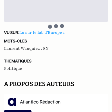
Lu sur le lab d'Europe 1
VU SUR:
MOTS-CLES
Laurent Wauquiez ,
FN
THEMATIQUES
Politique
A PROPOS DES AUTEURS
Atlantico Rédaction