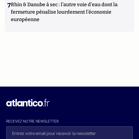
7
Rhin & Danube à sec : l’autre voie d’eau dont la
fermeture pénalise lourdement l’économie
européenne
RECEVEZ NOTRE NEWSLETTER