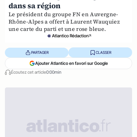
dans sa région
Le président du groupe FN en Auvergne-
Rhône-Alpes a offert à Laurent Wauquiez
une carte du parti et une rose bleue.
Atlantico Rédaction
PARTAGER
CLASSER
Ajouter Atlantico en favori sur Google
Écoutez cet article
0:00min