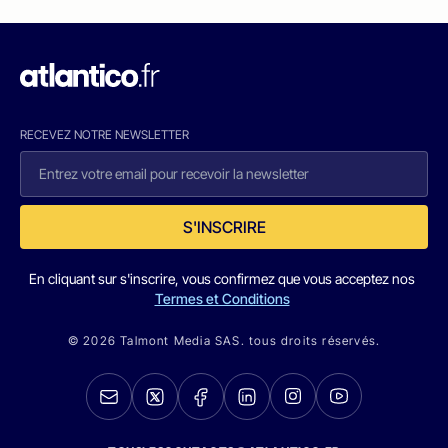
RECEVEZ NOTRE NEWSLETTER
S'INSCRIRE
En cliquant sur s'inscrire, vous confirmez que vous acceptez nos
Termes et Conditions
© 2026 Talmont Media SAS. tous droits réservés.