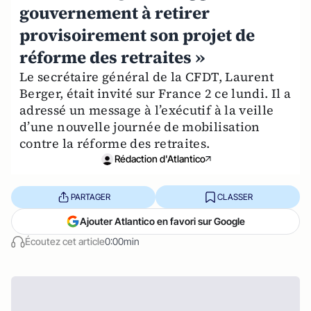
gouvernement à retirer
provisoirement son projet de
réforme des retraites »
Le secrétaire général de la CFDT, Laurent
Berger, était invité sur France 2 ce lundi. Il a
adressé un message à l’exécutif à la veille
d’une nouvelle journée de mobilisation
contre la réforme des retraites.
Rédaction d'Atlantico
PARTAGER
CLASSER
Ajouter Atlantico en favori sur Google
Écoutez cet article
0:00min