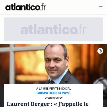
A LA UNE
›
PÉPITES
›
SOCIAL
CRISPATION DU PAYS
27 mars 2023
Laurent Berger : « J’appelle le