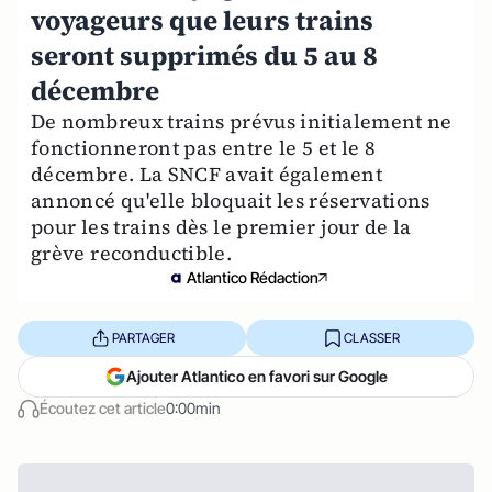
voyageurs que leurs trains
seront supprimés du 5 au 8
décembre
De nombreux trains prévus initialement ne
fonctionneront pas entre le 5 et le 8
décembre. La SNCF avait également
annoncé qu'elle bloquait les réservations
pour les trains dès le premier jour de la
grève reconductible.
Atlantico Rédaction
PARTAGER
CLASSER
Ajouter Atlantico en favori sur Google
Écoutez cet article
0:00min