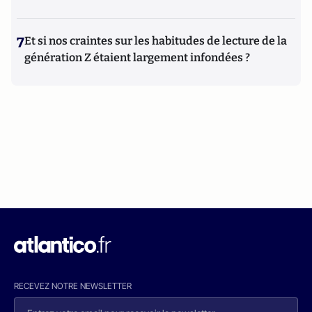
7
Et si nos craintes sur les habitudes de lecture de la
génération Z étaient largement infondées ?
RECEVEZ NOTRE NEWSLETTER