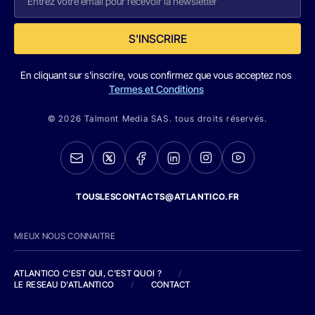
S'INSCRIRE
En cliquant sur s'inscrire, vous confirmez que vous acceptez nos
Termes et Conditions
© 2026 Talmont Media SAS. tous droits réservés.
TOUSLESCONTACTS@ATLANTICO.FR
MIEUX NOUS CONNAITRE
ATLANTICO C'EST QUI, C'EST QUOI ?
/
LE RESEAU D'ATLANTICO
/
CONTACT