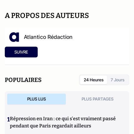
A PROPOS DES AUTEURS
Atlantico Rédaction
SUIVRE
POPULAIRES
24 Heures
7 Jours
PLUS LUS
PLUS PARTAGES
1
Répression en Iran : ce qui s'est vraiment passé
pendant que Paris regardait ailleurs