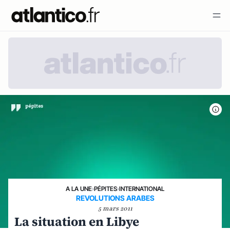
A LA UNE
›
PÉPITES
›
INTERNATIONAL
REVOLUTIONS ARABES
5 mars 2011
La situation en Libye