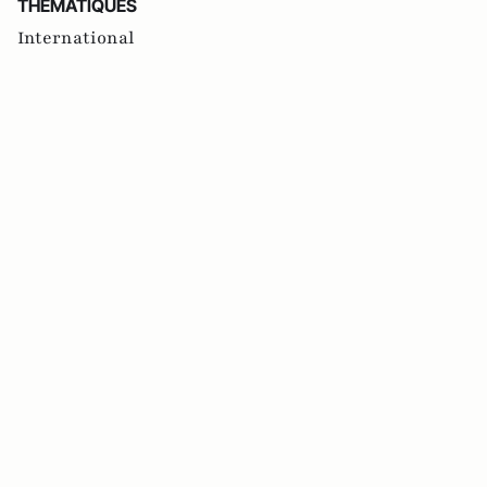
THEMATIQUES
International