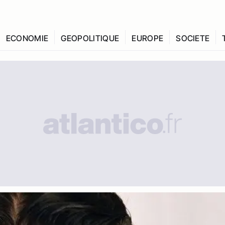
ECONOMIE
GEOPOLITIQUE
EUROPE
SOCIETE