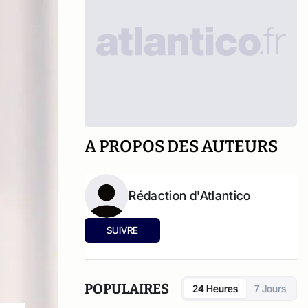
A PROPOS DES AUTEURS
Rédaction d'Atlantico
SUIVRE
POPULAIRES
24 Heures
7 Jours