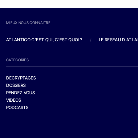
MIEUX NOUS CONNAITRE
ATLANTICO C'EST QUI, C'EST QUOI ?
/
LE RESEAU D'ATL
CATEGORIES
DECRYPTAGES
DOSSIERS
RENDEZ-VOUS
VIDEOS
PODCASTS