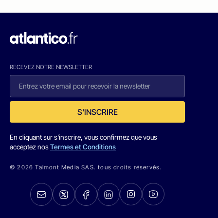
RECEVEZ NOTRE NEWSLETTER
S'INSCRIRE
En cliquant sur s'inscrire, vous confirmez que vous
acceptez nos
Termes et Conditions
© 2026 Talmont Media SAS. tous droits réservés.