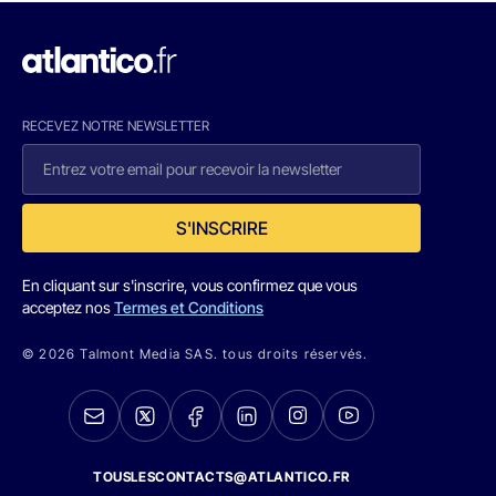
RECEVEZ NOTRE NEWSLETTER
S'INSCRIRE
En cliquant sur s'inscrire, vous confirmez que vous
acceptez nos
Termes et Conditions
© 2026 Talmont Media SAS. tous droits réservés.
TOUSLESCONTACTS@ATLANTICO.FR