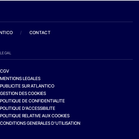
ANTICO
/
CONTACT
LEGAL
CGV
MENTIONS LEGALES
PUBLICITE SUR ATLANTICO
GESTION DES COOKIES
POLITIQUE DE CONFIDENTIALITE
POLITIQUE D’ACCESSIBILITE
POLITIQUE RELATIVE AUX COOKIES
CONDITIONS GENERALES D’UTILISATION