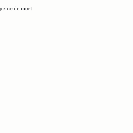
peine de mort