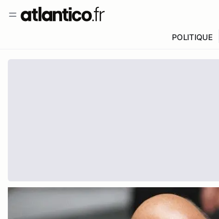
POLITIQUE