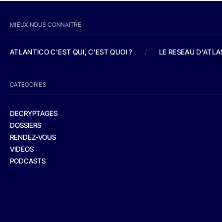
MIEUX NOUS CONNAITRE
ATLANTICO C'EST QUI, C'EST QUOI ?
/
LE RESEAU D'ATL
CATEGORIES
DECRYPTAGES
DOSSIERS
RENDEZ-VOUS
VIDEOS
PODCASTS