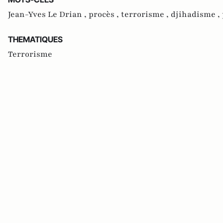
Jean-Yves Le Drian ,
procès ,
terrorisme ,
djihadisme ,
THEMATIQUES
Terrorisme