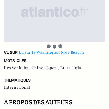
Lu sur le Washington Free Beacon
VU SUR:
MOTS-CLES
îles Senkaku ,
Chine ,
Japon ,
Etats-Unis
THEMATIQUES
International
A PROPOS DES AUTEURS