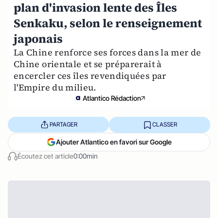
plan d'invasion lente des Îles
Senkaku, selon le renseignement
japonais
La Chine renforce ses forces dans la mer de
Chine orientale et se préparerait à
encercler ces îles revendiquées par
l'Empire du milieu.
Atlantico Rédaction
PARTAGER
CLASSER
Ajouter Atlantico en favori sur Google
Écoutez cet article
0:00min