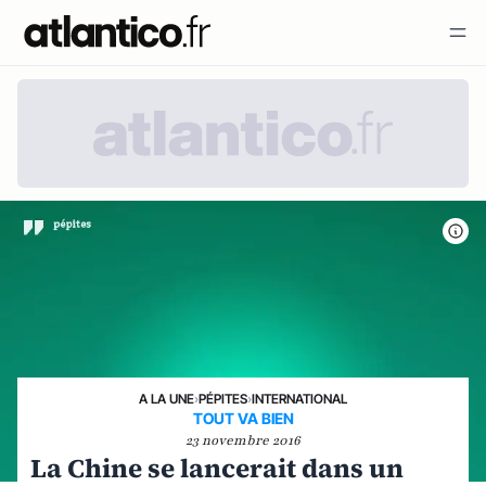
A LA UNE
›
PÉPITES
›
INTERNATIONAL
TOUT VA BIEN
23 novembre 2016
La Chine se lancerait dans un