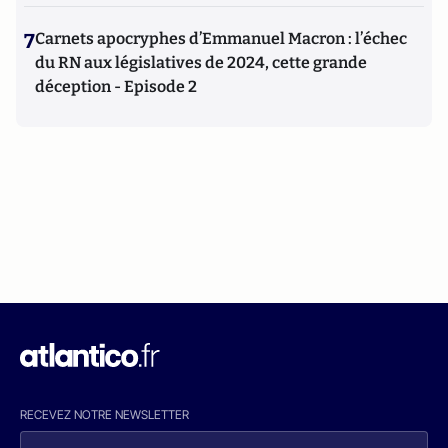
7
Carnets apocryphes d’Emmanuel Macron : l’échec
du RN aux législatives de 2024, cette grande
déception - Episode 2
RECEVEZ NOTRE NEWSLETTER