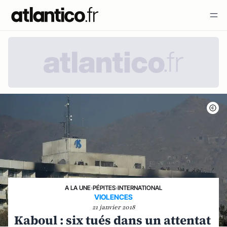
A LA UNE
›
PÉPITES
›
INTERNATIONAL
VIOLENCES
21 janvier 2018
Kaboul : six tués dans un attentat