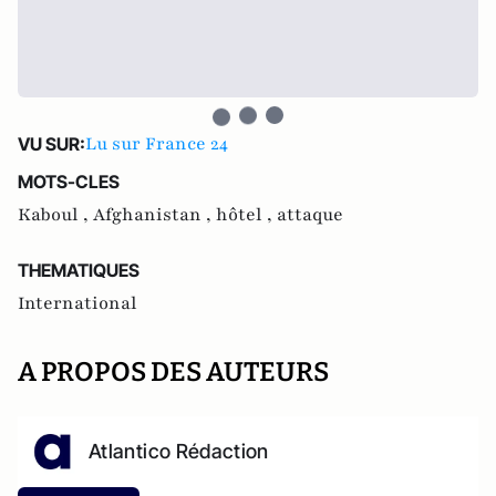
Lu sur France 24
VU SUR:
MOTS-CLES
Kaboul ,
Afghanistan ,
hôtel ,
attaque
THEMATIQUES
International
A PROPOS DES AUTEURS
Atlantico Rédaction