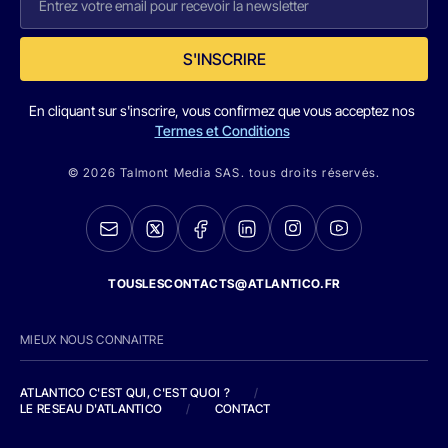
S'INSCRIRE
En cliquant sur s'inscrire, vous confirmez que vous acceptez nos
Termes et Conditions
© 2026 Talmont Media SAS. tous droits réservés.
TOUSLESCONTACTS@ATLANTICO.FR
MIEUX NOUS CONNAITRE
ATLANTICO C'EST QUI, C'EST QUOI ?
/
LE RESEAU D'ATLANTICO
/
CONTACT