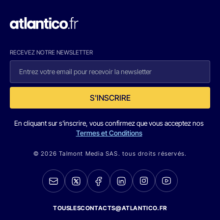
RECEVEZ NOTRE NEWSLETTER
S'INSCRIRE
En cliquant sur s'inscrire, vous confirmez que vous acceptez nos
Termes et Conditions
© 2026 Talmont Media SAS. tous droits réservés.
TOUSLESCONTACTS@ATLANTICO.FR