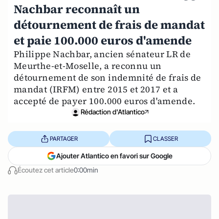
Nachbar reconnaît un
détournement de frais de mandat
et paie 100.000 euros d'amende
Philippe Nachbar, ancien sénateur LR de
Meurthe-et-Moselle, a reconnu un
détournement de son indemnité de frais de
mandat (IRFM) entre 2015 et 2017 et a
accepté de payer 100.000 euros d'amende.
Rédaction d'Atlantico
PARTAGER
CLASSER
Ajouter Atlantico en favori sur Google
Écoutez cet article
0:00min