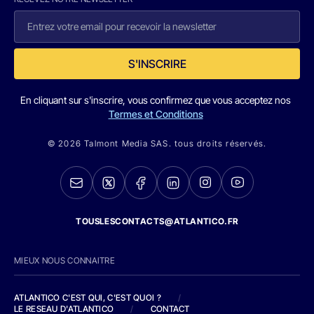
S'INSCRIRE
En cliquant sur s'inscrire, vous confirmez que vous acceptez nos
Termes et Conditions
© 2026 Talmont Media SAS. tous droits réservés.
TOUSLESCONTACTS@ATLANTICO.FR
MIEUX NOUS CONNAITRE
ATLANTICO C'EST QUI, C'EST QUOI ?
/
LE RESEAU D'ATLANTICO
/
CONTACT