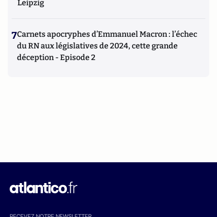
Leipzig
7
Carnets apocryphes d’Emmanuel Macron : l’échec
du RN aux législatives de 2024, cette grande
déception - Episode 2
RECEVEZ NOTRE NEWSLETTER