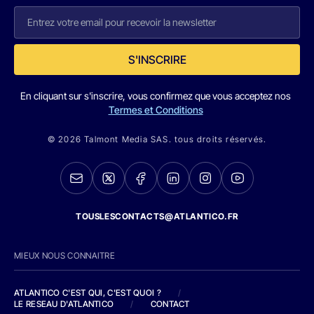
S'INSCRIRE
En cliquant sur s'inscrire, vous confirmez que vous acceptez nos
Termes et Conditions
© 2026 Talmont Media SAS. tous droits réservés.
TOUSLESCONTACTS@ATLANTICO.FR
MIEUX NOUS CONNAITRE
ATLANTICO C'EST QUI, C'EST QUOI ?
/
LE RESEAU D'ATLANTICO
/
CONTACT