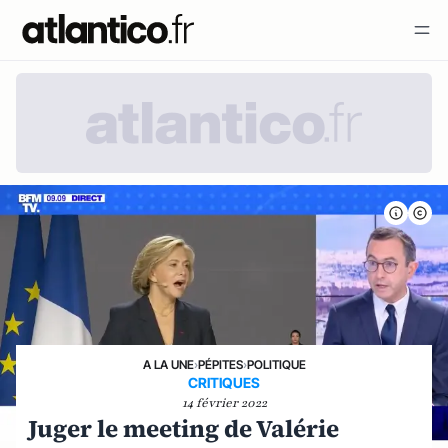
A LA UNE
›
PÉPITES
›
POLITIQUE
CRITIQUES
14 février 2022
Juger le meeting de Valérie