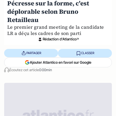
Pécresse sur la forme, c'est
déplorable selon Bruno
Retailleau
Le premier grand meeting de la candidate
LR a déçu les cadres de son parti
Rédaction d'Atlantico
PARTAGER
CLASSER
Ajouter Atlantico en favori sur Google
Écoutez cet article
0:00min