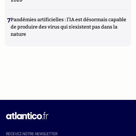
7
Pandémies artificielles : l’IA est désormais capable
de produire des virus qui n’existent pas dans la
nature
RECEVEZ NOTRE NEWSLETTER