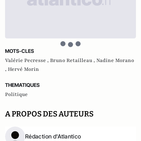
MOTS-CLES
Valérie Pecresse ,
Bruno Retailleau ,
Nadine Morano
,
Hervé Morin
THEMATIQUES
Politique
A PROPOS DES AUTEURS
Rédaction d'Atlantico