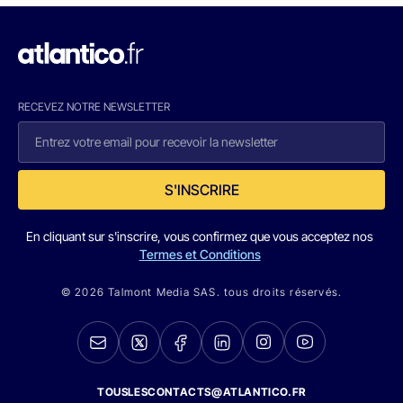
RECEVEZ NOTRE NEWSLETTER
S'INSCRIRE
En cliquant sur s'inscrire, vous confirmez que vous acceptez nos
Termes et Conditions
© 2026 Talmont Media SAS. tous droits réservés.
TOUSLESCONTACTS@ATLANTICO.FR