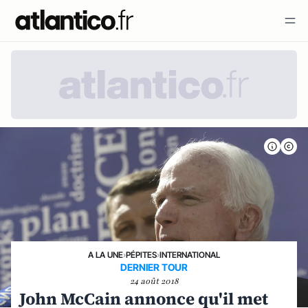
A LA UNE
›
PÉPITES
›
INTERNATIONAL
DERNIER TOUR
24 août 2018
John McCain annonce qu'il met