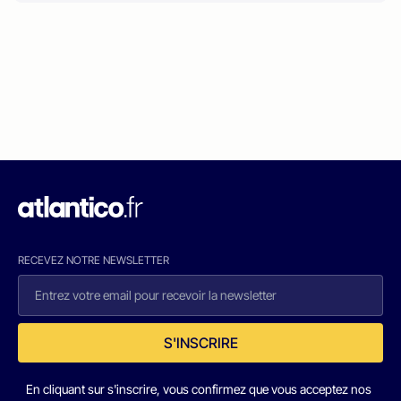
RECEVEZ NOTRE NEWSLETTER
S'INSCRIRE
En cliquant sur s'inscrire, vous confirmez que vous acceptez nos