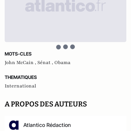
MOTS-CLES
John McCain ,
Sénat ,
Obama
THEMATIQUES
International
A PROPOS DES AUTEURS
Atlantico Rédaction