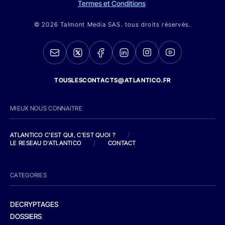
Termes et Conditions
© 2026 Talmont Media SAS. tous droits réservés.
TOUSLESCONTACTS@ATLANTICO.FR
MIEUX NOUS CONNAITRE
ATLANTICO C'EST QUI, C'EST QUOI ?
/
LE RESEAU D'ATLANTICO
/
CONTACT
CATEGORIES
DECRYPTAGES
DOSSIERS