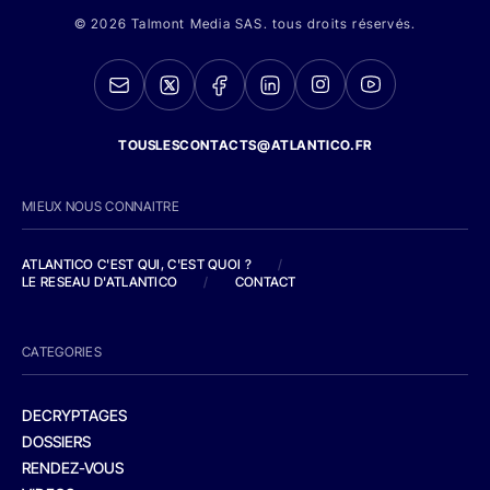
© 2026 Talmont Media SAS. tous droits réservés.
TOUSLESCONTACTS@ATLANTICO.FR
MIEUX NOUS CONNAITRE
ATLANTICO C'EST QUI, C'EST QUOI ?
/
LE RESEAU D'ATLANTICO
/
CONTACT
CATEGORIES
DECRYPTAGES
DOSSIERS
RENDEZ-VOUS