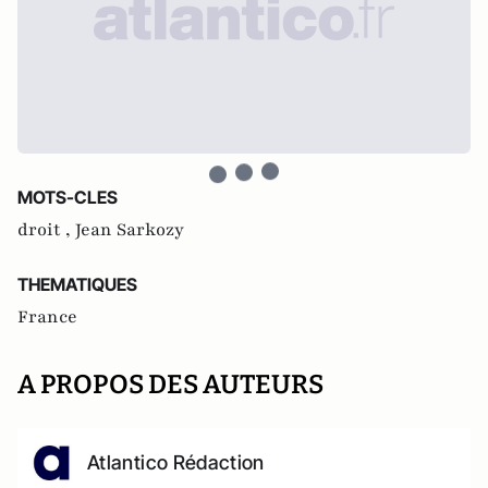
MOTS-CLES
droit ,
Jean Sarkozy
THEMATIQUES
France
A PROPOS DES AUTEURS
Atlantico Rédaction