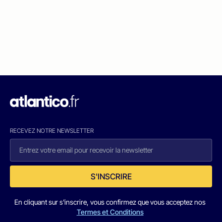
RECEVEZ NOTRE NEWSLETTER
S'INSCRIRE
En cliquant sur s'inscrire, vous confirmez que vous acceptez nos
Termes et Conditions