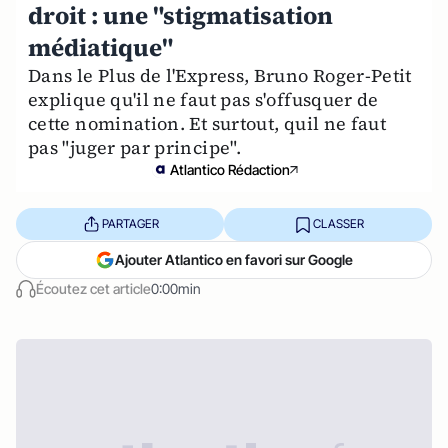
droit : une "stigmatisation
médiatique"
Dans le Plus de l'Express, Bruno Roger-Petit
explique qu'il ne faut pas s'offusquer de
cette nomination. Et surtout, quil ne faut
pas "juger par principe".
Atlantico Rédaction
PARTAGER
CLASSER
Ajouter Atlantico en favori sur Google
Écoutez cet article
0:00min