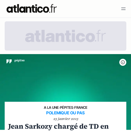
A LA UNE
›
PÉPITES
›
FRANCE
POLEMIQUE OU PAS
23 janvier 2013
Jean Sarkozy chargé de TD en