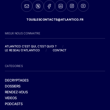
TOUSLESCONTACTS@ATLANTICO.FR
MIEUX NOUS CONNAITRE
ATLANTICO C'EST QUI, C'EST QUOI ?
/
LE RESEAU D'ATLANTICO
/
CONTACT
CATEGORIES
DECRYPTAGES
DOSSIERS
RENDEZ-VOUS
VIDEOS
PODCASTS