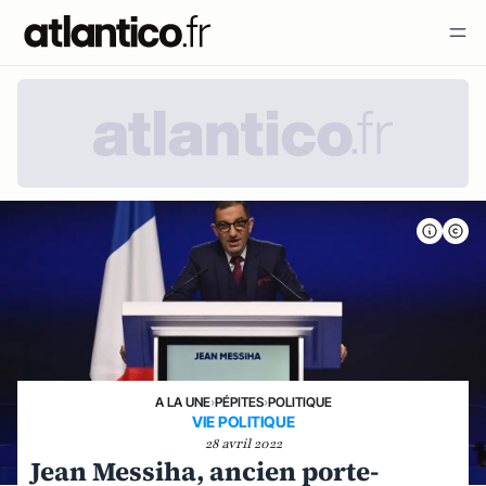
A LA UNE
›
PÉPITES
›
POLITIQUE
VIE POLITIQUE
28 avril 2022
Jean Messiha, ancien porte-