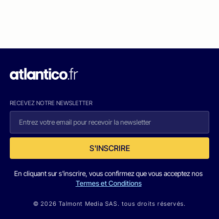
RECEVEZ NOTRE NEWSLETTER
S'INSCRIRE
En cliquant sur s'inscrire, vous confirmez que vous acceptez nos
Termes et Conditions
© 2026 Talmont Media SAS. tous droits réservés.