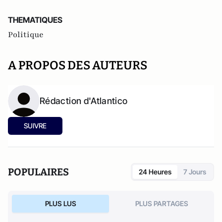
THEMATIQUES
Politique
A PROPOS DES AUTEURS
Rédaction d'Atlantico
SUIVRE
POPULAIRES
24 Heures
7 Jours
PLUS LUS
PLUS PARTAGES