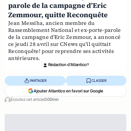
parole de la campagne d’Eric
Zemmour, quitte Reconquête
Jean Messiha, ancien membre du
Rassemblement National et ex-porte-parole
de la campagne d'Eric Zemmour, a annoncé
ce jeudi 28 avril sur CNews qu'il quittait
Reconquête! pour reprendre ses activités
antérieures.
Rédaction d'Atlantico
PARTAGER
CLASSER
Ajouter Atlantico en favori sur Google
Écoutez cet article
0:00min