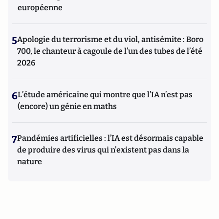
européenne
5
Apologie du terrorisme et du viol, antisémite : Boro
700, le chanteur à cagoule de l’un des tubes de l’été
2026
6
L’étude américaine qui montre que l’IA n’est pas
(encore) un génie en maths
7
Pandémies artificielles : l’IA est désormais capable
de produire des virus qui n’existent pas dans la
nature