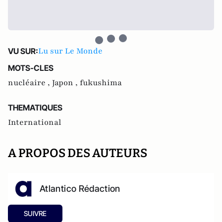
Lu sur Le Monde
VU SUR:
MOTS-CLES
nucléaire ,
Japon ,
fukushima
THEMATIQUES
International
A PROPOS DES AUTEURS
Atlantico Rédaction
SUIVRE