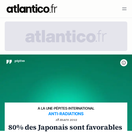
A LA UNE
›
PÉPITES
›
INTERNATIONAL
ANTI-RADIATIONS
18 mars 2012
80% des Japonais sont favorables