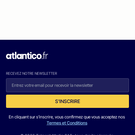
RECEVEZ NOTRE NEWSLETTER
S'INSCRIRE
En cliquant sur s'inscrire, vous confirmez que vous acceptez nos
Termes et Conditions