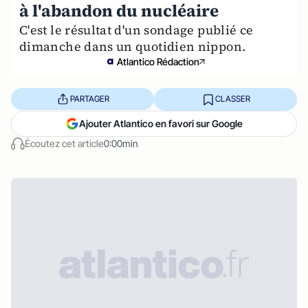
à l'abandon du nucléaire
C'est le résultat d'un sondage publié ce
dimanche dans un quotidien nippon.
Atlantico Rédaction
PARTAGER
CLASSER
Ajouter Atlantico en favori sur Google
Écoutez cet article
0:00min