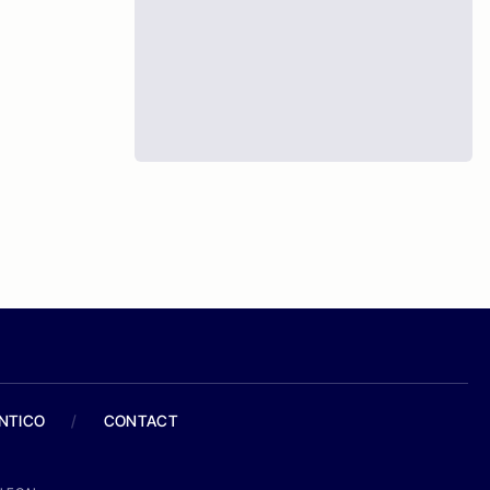
ANTICO
/
CONTACT