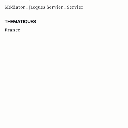
Médiator ,
Jacques Servier ,
Servier
THEMATIQUES
France