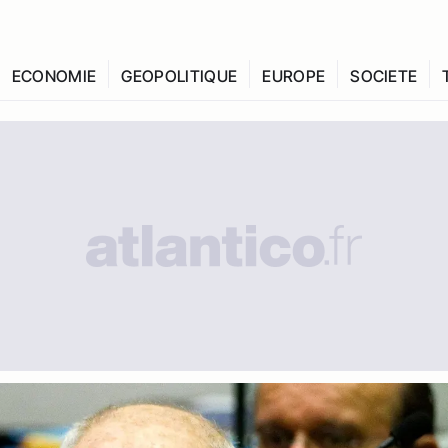
ECONOMIE
GEOPOLITIQUE
EUROPE
SOCIETE