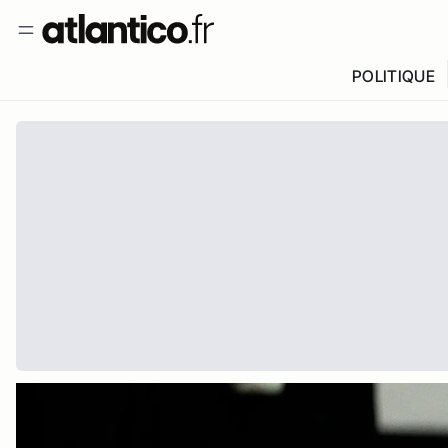
POLITIQUE