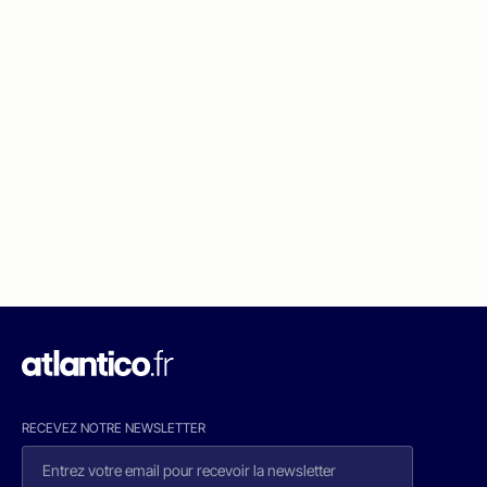
RECEVEZ NOTRE NEWSLETTER