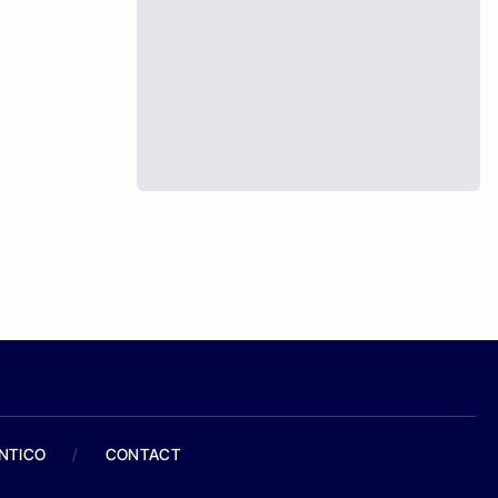
ANTICO
/
CONTACT