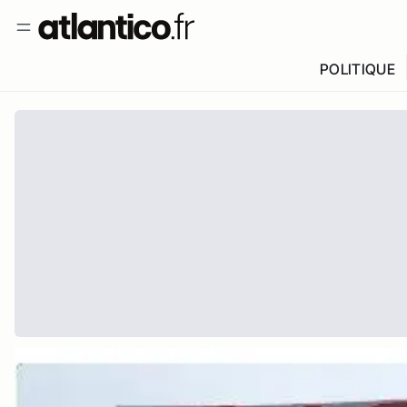
POLITIQUE