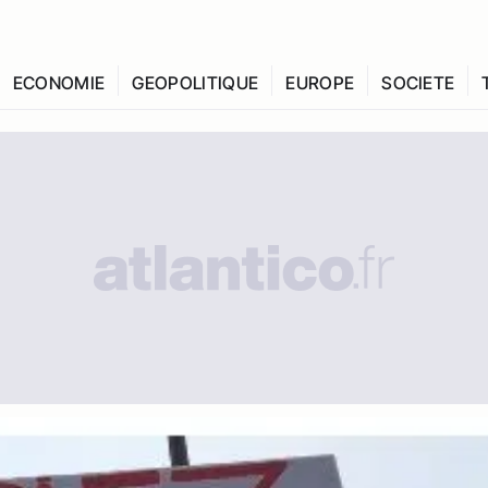
ECONOMIE
GEOPOLITIQUE
EUROPE
SOCIETE