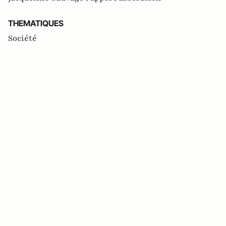
THEMATIQUES
Société