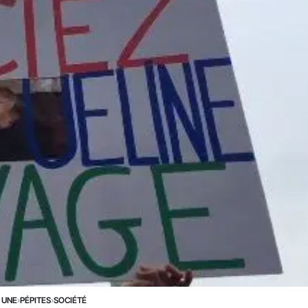
 UNE
›
PÉPITES
›
SOCIÉTÉ