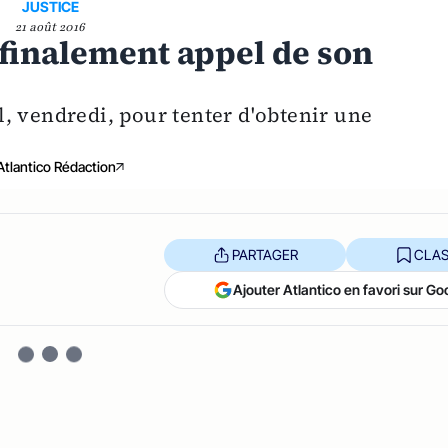
JUSTICE
21 août 2016
 finalement appel de son
, vendredi, pour tenter d'obtenir une
Atlantico Rédaction
PARTAGER
CLAS
Ajouter Atlantico en favori sur Go