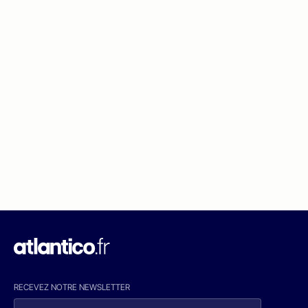
RECEVEZ NOTRE NEWSLETTER