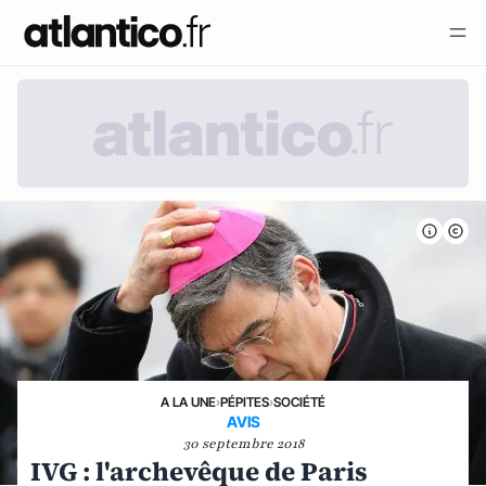
A LA UNE
›
PÉPITES
›
SOCIÉTÉ
AVIS
30 septembre 2018
IVG : l'archevêque de Paris