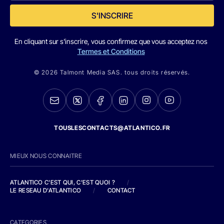
S'INSCRIRE
En cliquant sur s'inscrire, vous confirmez que vous acceptez nos
Termes et Conditions
© 2026 Talmont Media SAS. tous droits réservés.
TOUSLESCONTACTS@ATLANTICO.FR
MIEUX NOUS CONNAITRE
ATLANTICO C'EST QUI, C'EST QUOI ?
/
LE RESEAU D'ATLANTICO
/
CONTACT
CATEGORIES