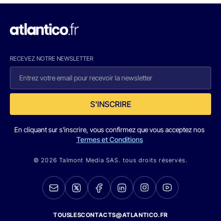
RECEVEZ NOTRE NEWSLETTER
S'INSCRIRE
En cliquant sur s'inscrire, vous confirmez que vous acceptez nos
Termes et Conditions
© 2026 Talmont Media SAS. tous droits réservés.
TOUSLESCONTACTS@ATLANTICO.FR