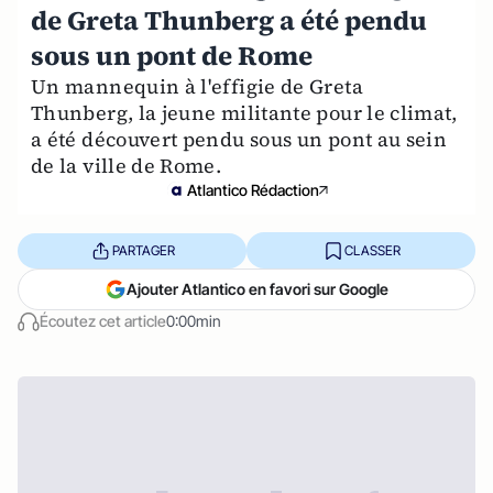
de Greta Thunberg a été pendu
sous un pont de Rome
Un mannequin à l'effigie de Greta
Thunberg, la jeune militante pour le climat,
a été découvert pendu sous un pont au sein
de la ville de Rome.
Atlantico Rédaction
PARTAGER
CLASSER
Ajouter Atlantico en favori sur Google
Écoutez cet article
0:00min