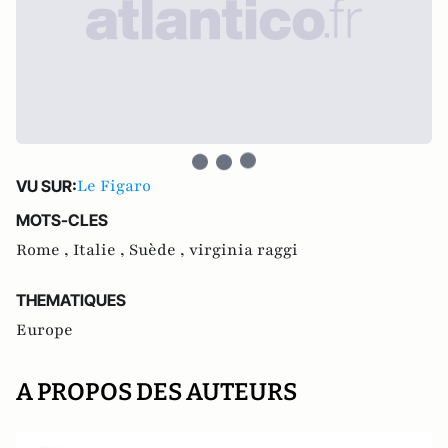
Le Figaro
VU SUR:
MOTS-CLES
Rome ,
Italie ,
Suède ,
virginia raggi
THEMATIQUES
Europe
A PROPOS DES AUTEURS