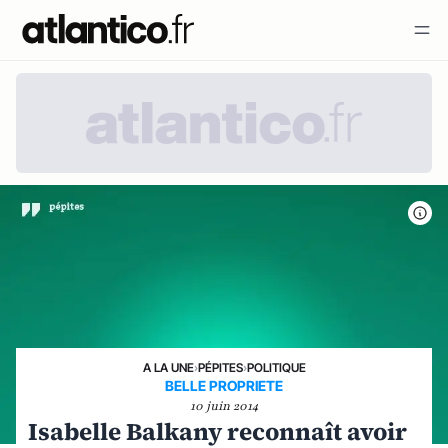
A LA UNE
›
PÉPITES
›
POLITIQUE
BELLE PROPRIETE
10 juin 2014
Isabelle Balkany reconnaît avoir