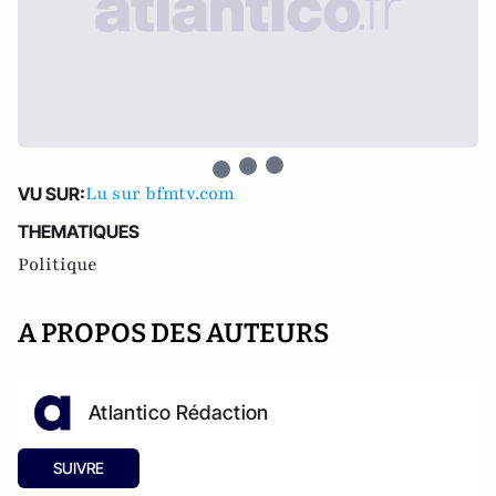
Lu sur bfmtv.com
VU SUR:
THEMATIQUES
Politique
A PROPOS DES AUTEURS
Atlantico Rédaction
SUIVRE