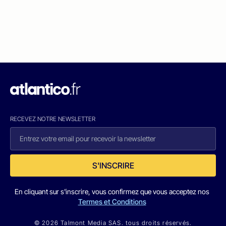
RECEVEZ NOTRE NEWSLETTER
S'INSCRIRE
En cliquant sur s'inscrire, vous confirmez que vous acceptez nos
Termes et Conditions
© 2026 Talmont Media SAS. tous droits réservés.