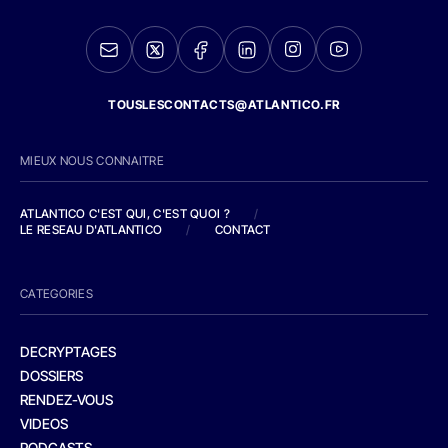
TOUSLESCONTACTS@ATLANTICO.FR
MIEUX NOUS CONNAITRE
ATLANTICO C'EST QUI, C'EST QUOI ?
/
LE RESEAU D'ATLANTICO
/
CONTACT
CATEGORIES
DECRYPTAGES
DOSSIERS
RENDEZ-VOUS
VIDEOS
PODCASTS